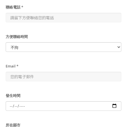
聯絡電話 *
方便聯絡時間
Email *
發生時間
所在縣市