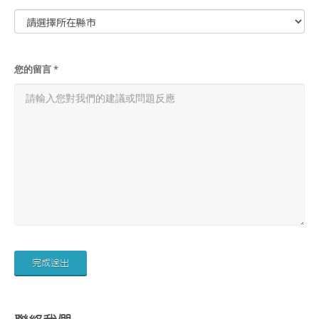
您的留言 *